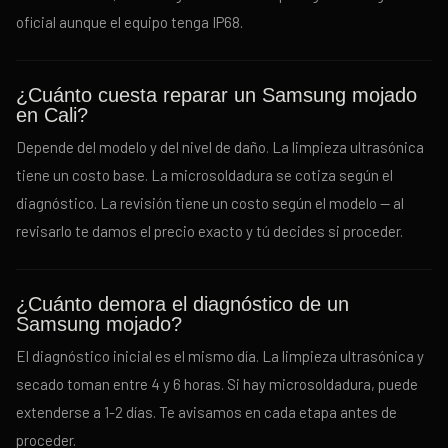
oficial aunque el equipo tenga IP68.
¿Cuánto cuesta reparar un Samsung mojado
en Cali?
Depende del modelo y del nivel de daño. La limpieza ultrasónica
tiene un costo base. La microsoldadura se cotiza según el
diagnóstico. La revisión tiene un costo según el modelo — al
revisarlo te damos el precio exacto y tú decides si proceder.
¿Cuánto demora el diagnóstico de un
Samsung mojado?
El diagnóstico inicial es el mismo día. La limpieza ultrasónica y
secado toman entre 4 y 6 horas. Si hay microsoldadura, puede
extenderse a 1-2 días. Te avisamos en cada etapa antes de
proceder.