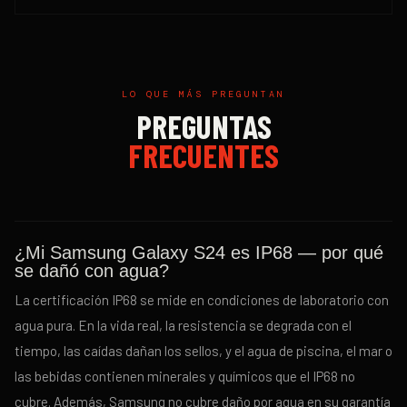
LO QUE MÁS PREGUNTAN
PREGUNTAS
FRECUENTES
¿Mi Samsung Galaxy S24 es IP68 — por qué
se dañó con agua?
La certificación IP68 se mide en condiciones de laboratorio con
agua pura. En la vida real, la resistencia se degrada con el
tiempo, las caídas dañan los sellos, y el agua de piscina, el mar o
las bebidas contienen minerales y químicos que el IP68 no
cubre. Además, Samsung no cubre daño por agua en su garantía