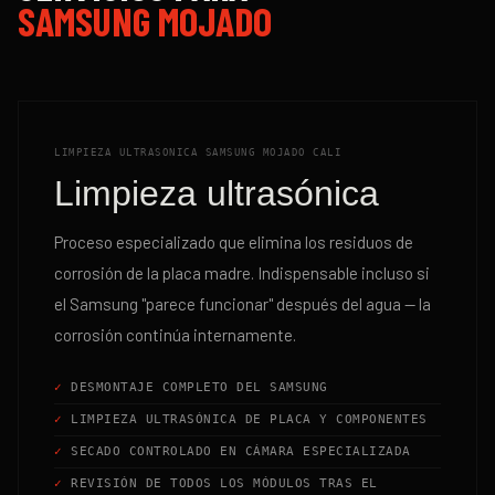
SAMSUNG MOJADO
LIMPIEZA ULTRASONICA SAMSUNG MOJADO CALI
Limpieza ultrasónica
Proceso especializado que elimina los residuos de
corrosión de la placa madre. Indispensable incluso si
el Samsung "parece funcionar" después del agua — la
corrosión continúa internamente.
DESMONTAJE COMPLETO DEL SAMSUNG
LIMPIEZA ULTRASÓNICA DE PLACA Y COMPONENTES
SECADO CONTROLADO EN CÁMARA ESPECIALIZADA
REVISIÓN DE TODOS LOS MÓDULOS TRAS EL