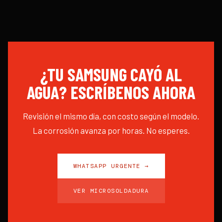
¿TU SAMSUNG CAYÓ AL
AGUA? ESCRÍBENOS AHORA
Revisión el mismo día, con costo según el modelo.
La corrosión avanza por horas. No esperes.
WHATSAPP URGENTE →
VER MICROSOLDADURA