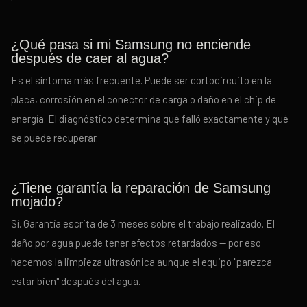
¿Qué pasa si mi Samsung no enciende
después de caer al agua?
Es el síntoma más frecuente. Puede ser cortocircuito en la
placa, corrosión en el conector de carga o daño en el chip de
energía. El diagnóstico determina qué falló exactamente y qué
se puede recuperar.
¿Tiene garantía la reparación de Samsung
mojado?
Sí. Garantía escrita de 3 meses sobre el trabajo realizado. El
daño por agua puede tener efectos retardados — por eso
hacemos la limpieza ultrasónica aunque el equipo "parezca
estar bien" después del agua.