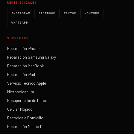
REDES SOCIALES
INSTAGRAM
FACEBOOK
TIKTOK
YOUTUBE
WHATSAPP
SERVICIOS
Reparación iPhone
Reparación Samsung Galaxy
Reparación MacBook
Reparación iPad
Servicio Técnico Apple
Microsoldadura
Recuperación de Datos
Celular Mojado
Recogida a Domicilio
Reparación Mismo Día