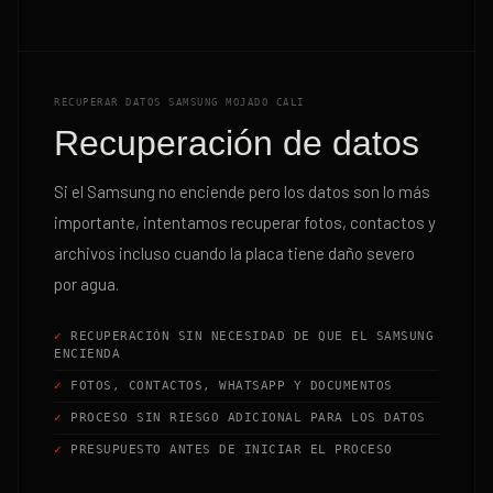
RECUPERAR DATOS SAMSUNG MOJADO CALI
Recuperación de datos
Si el Samsung no enciende pero los datos son lo más
importante, intentamos recuperar fotos, contactos y
archivos incluso cuando la placa tiene daño severo
por agua.
RECUPERACIÓN SIN NECESIDAD DE QUE EL SAMSUNG
ENCIENDA
FOTOS, CONTACTOS, WHATSAPP Y DOCUMENTOS
PROCESO SIN RIESGO ADICIONAL PARA LOS DATOS
PRESUPUESTO ANTES DE INICIAR EL PROCESO