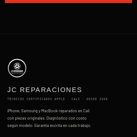
JC REPARACIONES
TÉCNICOS CERTIFICADOS APPLE · CALI · DESDE 2006
iPhone, Samsung y MacBook reparados en Cali
con piezas originales. Diagnóstico con costo
según modelo. Garantía escrita en cada trabajo.