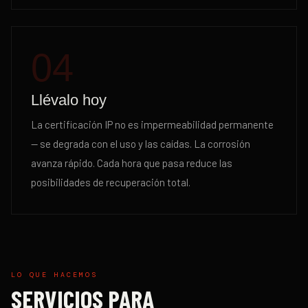
04
Llévalo hoy
La certificación IP no es impermeabilidad permanente
— se degrada con el uso y las caídas. La corrosión
avanza rápido. Cada hora que pasa reduce las
posibilidades de recuperación total.
LO QUE HACEMOS
SERVICIOS PARA