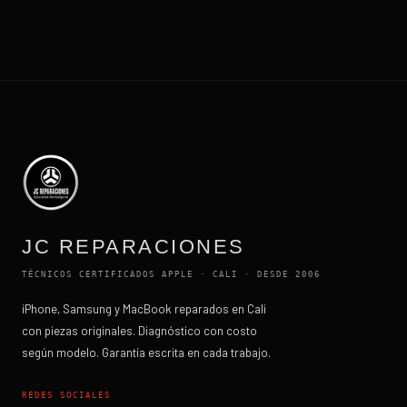
JC REPARACIONES
TÉCNICOS CERTIFICADOS APPLE · CALI · DESDE 2006
iPhone, Samsung y MacBook reparados en Cali
con piezas originales. Diagnóstico con costo
según modelo. Garantía escrita en cada trabajo.
REDES SOCIALES