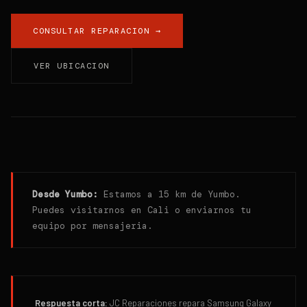
CONSULTAR REPARACION →
VER UBICACION
Desde
Yumbo
:
Estamos a 15 km de Yumbo.
Puedes visitarnos en Cali o enviarnos tu
equipo por mensajeria.
Respuesta corta:
JC Reparaciones repara Samsung Galaxy