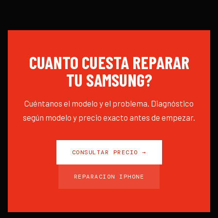
CUANTO CUESTA REPARAR
TU
SAMSUNG
?
Cuéntanos el modelo y el problema. Diagnóstico
según modelo y precio exacto antes de empezar.
CONSULTAR PRECIO →
REPARACION IPHONE