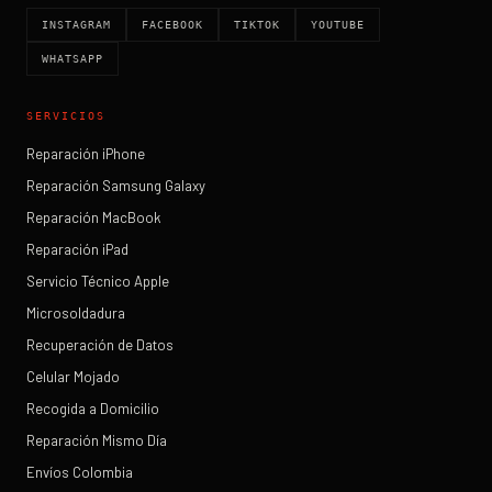
INSTAGRAM
FACEBOOK
TIKTOK
YOUTUBE
WHATSAPP
SERVICIOS
Reparación iPhone
Reparación Samsung Galaxy
Reparación MacBook
Reparación iPad
Servicio Técnico Apple
Microsoldadura
Recuperación de Datos
Celular Mojado
Recogida a Domicilio
Reparación Mismo Día
Envíos Colombia