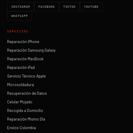
INSTAGRAM
FACEBOOK
TIKTOK
YOUTUBE
WHATSAPP
SERVICIOS
Reparación iPhone
Reparación Samsung Galaxy
Reparación MacBook
Reparación iPad
Servicio Técnico Apple
Microsoldadura
Recuperación de Datos
Celular Mojado
Recogida a Domicilio
Reparación Mismo Día
Envíos Colombia