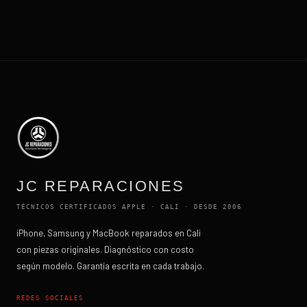
JC REPARACIONES
TÉCNICOS CERTIFICADOS APPLE · CALI · DESDE 2006
iPhone, Samsung y MacBook reparados en Cali
con piezas originales. Diagnóstico con costo
según modelo. Garantía escrita en cada trabajo.
REDES SOCIALES