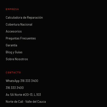
EMPRESA
Calculadora de Reparación
Cobertura Nacional
Accesorios
Preguntas Frecuentes
Garantía
Blog y Guías
Sobre Nosotros
CONTACTO
WhatsApp 316 333 3400
316 333 3400
Av. 5A Norte #20-13, L.103
Norte de Cali · Valle del Cauca