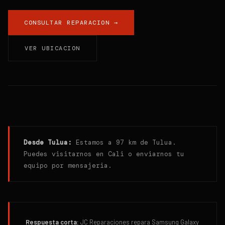
CONSULTAR REPARACION →
VER UBICACION
Desde
Tulua
:
Estamos a 97 km de Tulua.
Puedes visitarnos en Cali o enviarnos tu
equipo por mensajeria.
Respuesta corta:
JC Reparaciones repara Samsung Galaxy