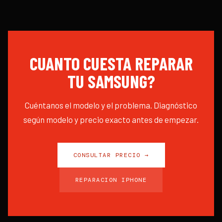
CUANTO CUESTA REPARAR
TU
SAMSUNG
?
Cuéntanos el modelo y el problema. Diagnóstico
según modelo y precio exacto antes de empezar.
CONSULTAR PRECIO →
REPARACION IPHONE