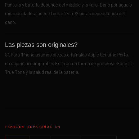
Pantalla y bateria depende del modelo y la falla. Dano por agua o
microsoldadura puede tomar 24 a 72 horas dependiendo del
caso.
Las piezas son originales?
Si. Para iPhone usamos piezas originales Apple Genuine Parts —
no copias ni compatible. Es la unica forma de preservar Face ID,
True Tone y la salud real de la bateria.
TAMBIEN REPARAMOS EN