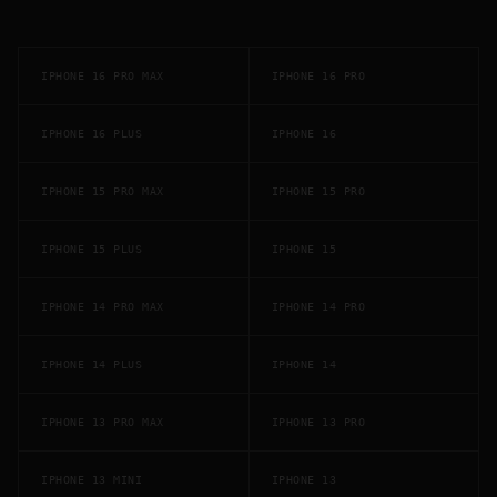
IPHONE 16 PRO MAX
IPHONE 16 PRO
IPHONE 16 PLUS
IPHONE 16
IPHONE 15 PRO MAX
IPHONE 15 PRO
IPHONE 15 PLUS
IPHONE 15
IPHONE 14 PRO MAX
IPHONE 14 PRO
IPHONE 14 PLUS
IPHONE 14
IPHONE 13 PRO MAX
IPHONE 13 PRO
IPHONE 13 MINI
IPHONE 13