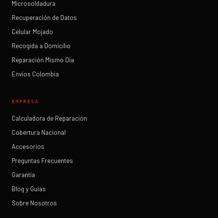
Microsoldadura
Recuperación de Datos
Celular Mojado
Recogida a Domicilio
Reparación Mismo Día
Envíos Colombia
EMPRESA
Calculadora de Reparación
Cobertura Nacional
Accesorios
Preguntas Frecuentes
Garantía
Blog y Guías
Sobre Nosotros