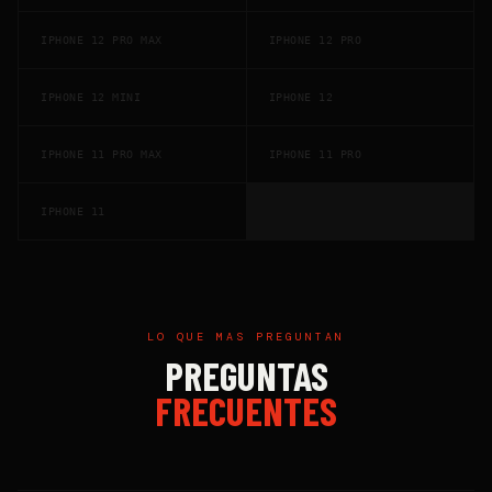
IPHONE 12 PRO MAX
IPHONE 12 PRO
IPHONE 12 MINI
IPHONE 12
IPHONE 11 PRO MAX
IPHONE 11 PRO
IPHONE 11
LO QUE MAS PREGUNTAN
PREGUNTAS
FRECUENTES