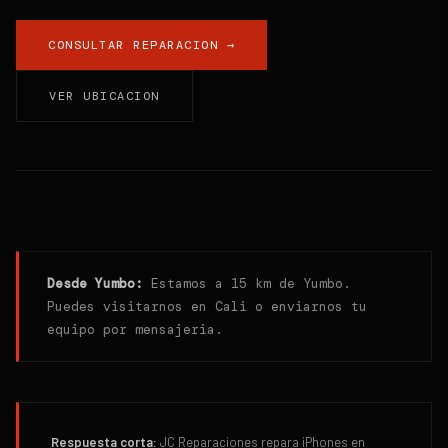
CONSULTAR REPARACION →
VER UBICACION
Desde
Yumbo
:
Estamos a 15 km de Yumbo.
Puedes visitarnos en Cali o enviarnos tu
equipo por mensajeria.
Respuesta corta:
JC Reparaciones repara iPhones en