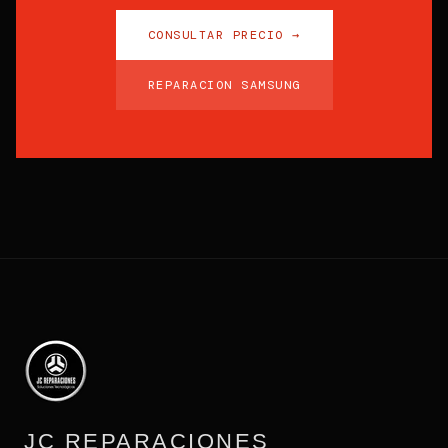
CONSULTAR PRECIO →
REPARACION SAMSUNG
JC REPARACIONES