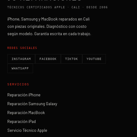
TÉCNICOS CERTIFICADOS APPLE · CALI · DESDE 2006
iPhone, Samsung y MacBook reparados en Cali
con piezas originales. Diagnóstico con costo
según modelo. Garantía escrita en cada trabajo.
REDES SOCIALES
INSTAGRAM
FACEBOOK
TIKTOK
YOUTUBE
WHATSAPP
SERVICIOS
Reparación iPhone
Reparación Samsung Galaxy
Reparación MacBook
Reparación iPad
Servicio Técnico Apple