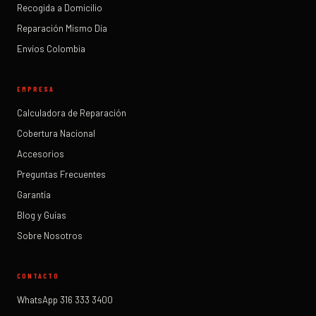
Recogida a Domicilio
Reparación Mismo Día
Envíos Colombia
EMPRESA
Calculadora de Reparación
Cobertura Nacional
Accesorios
Preguntas Frecuentes
Garantía
Blog y Guías
Sobre Nosotros
CONTACTO
WhatsApp 316 333 3400