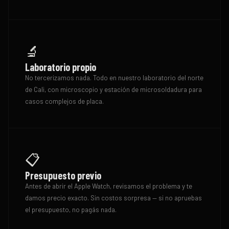
🔬
Laboratorio propio
No tercerizamos nada. Todo en nuestro laboratorio del norte
de Cali, con microscopio y estación de microsoldadura para
casos complejos de placa.
📋
Presupuesto previo
Antes de abrir el Apple Watch, revisamos el problema y te
damos precio exacto. Sin costos sorpresa — si no apruebas
el presupuesto, no pagás nada.