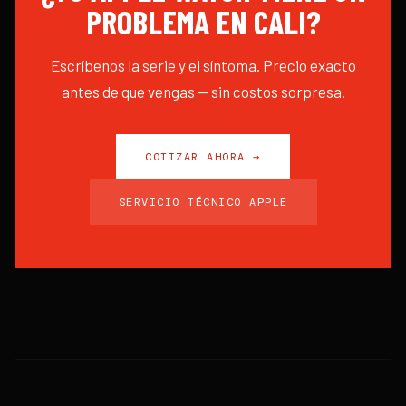
PROBLEMA EN CALI?
Escríbenos la serie y el síntoma. Precio exacto
antes de que vengas — sin costos sorpresa.
COTIZAR AHORA →
SERVICIO TÉCNICO APPLE