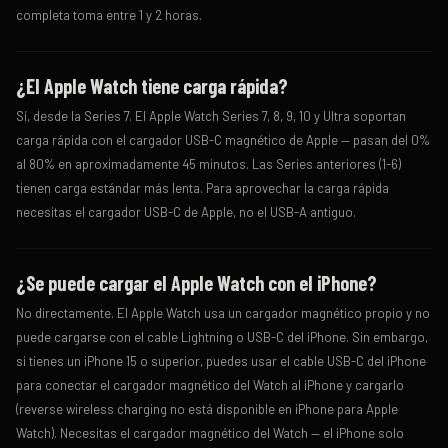
completa toma entre 1 y 2 horas.
¿El Apple Watch tiene carga rápida?
Sí, desde la Series 7. El Apple Watch Series 7, 8, 9, 10 y Ultra soportan
carga rápida con el cargador USB-C magnético de Apple — pasan del 0%
al 80% en aproximadamente 45 minutos. Las Series anteriores (1-6)
tienen carga estándar más lenta. Para aprovechar la carga rápida
necesitas el cargador USB-C de Apple, no el USB-A antiguo.
¿Se puede cargar el Apple Watch con el iPhone?
No directamente. El Apple Watch usa un cargador magnético propio y no
puede cargarse con el cable Lightning o USB-C del iPhone. Sin embargo,
si tienes un iPhone 15 o superior, puedes usar el cable USB-C del iPhone
para conectar el cargador magnético del Watch al iPhone y cargarlo
(reverse wireless charging no está disponible en iPhone para Apple
Watch). Necesitas el cargador magnético del Watch — el iPhone solo