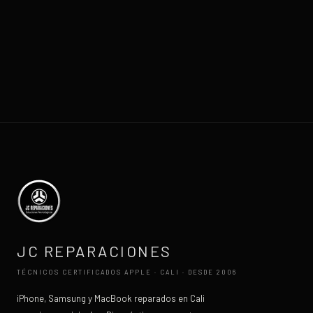
JC REPARACIONES
TÉCNICOS CERTIFICADOS APPLE · CALI · DESDE 2006
iPhone, Samsung y MacBook reparados en Cali