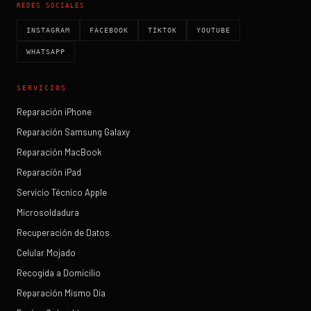
REDES SOCIALES
INSTAGRAM
FACEBOOK
TIKTOK
YOUTUBE
WHATSAPP
SERVICIOS
Reparación iPhone
Reparación Samsung Galaxy
Reparación MacBook
Reparación iPad
Servicio Técnico Apple
Microsoldadura
Recuperación de Datos
Celular Mojado
Recogida a Domicilio
Reparación Mismo Día