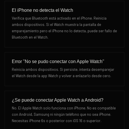
El iPhone no detecta el Watch
Verifica que Bluetooth está activado en el iPhone. Reinicia
ambos dispositivos. Si el Watch muestra la pantalla de
emparejamiento pero el iPhone no lo detecta, puede ser fallo de
Bluetooth en el Watch.
Error "No se pudo conectar con Apple Watch"
Reinicia ambos dispositivos. Si persiste, intenta desemparejar
el Watch desde la app Watch y volver a enlazarlo desde cero.
¿Se puede conectar Apple Watch a Android?
No. El Apple Watch solo funciona con iPhone. No es compatible
con Android, Samsung ni ningún teléfono que no sea iPhone.
Necesitas iPhone 6s o posterior con iOS 16 o superior.