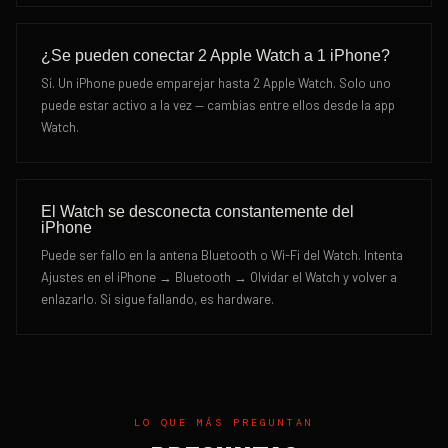
¿Se pueden conectar 2 Apple Watch a 1 iPhone?
Sí. Un iPhone puede emparejar hasta 2 Apple Watch. Solo uno
puede estar activo a la vez — cambias entre ellos desde la app
Watch.
El Watch se desconecta constantemente del
iPhone
Puede ser fallo en la antena Bluetooth o Wi-Fi del Watch. Intenta
Ajustes en el iPhone → Bluetooth → Olvidar el Watch y volver a
enlazarlo. Si sigue fallando, es hardware.
LO QUE MÁS PREGUNTAN