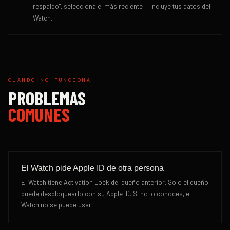
respaldo", selecciona el más reciente — incluye tus datos del
Watch.
CUANDO NO FUNCIONA
PROBLEMAS
COMUNES
El Watch pide Apple ID de otra persona
El Watch tiene Activation Lock del dueño anterior. Solo el dueño
puede desbloquearlo con su Apple ID. Si no lo conoces, el
Watch no se puede usar.