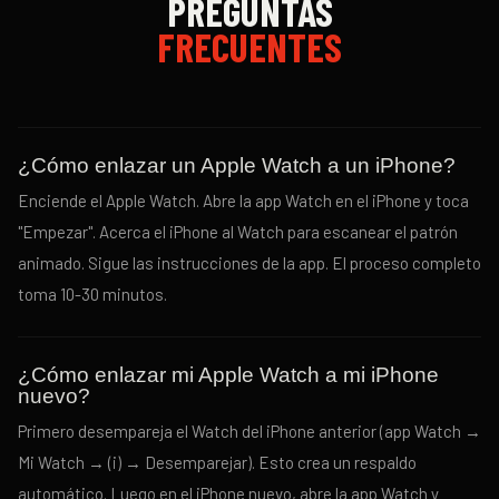
PREGUNTAS
FRECUENTES
¿Cómo enlazar un Apple Watch a un iPhone?
Enciende el Apple Watch. Abre la app Watch en el iPhone y toca
"Empezar". Acerca el iPhone al Watch para escanear el patrón
animado. Sigue las instrucciones de la app. El proceso completo
toma 10-30 minutos.
¿Cómo enlazar mi Apple Watch a mi iPhone
nuevo?
Primero desempareja el Watch del iPhone anterior (app Watch →
Mi Watch → (i) → Desemparejar). Esto crea un respaldo
automático. Luego en el iPhone nuevo, abre la app Watch y