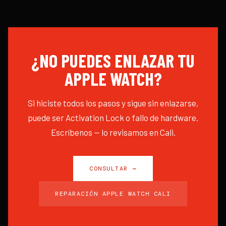
¿NO PUEDES ENLAZAR TU
APPLE WATCH?
Si hiciste todos los pasos y sigue sin enlazarse,
puede ser Activation Lock o fallo de hardware.
Escríbenos — lo revisamos en Cali.
CONSULTAR →
REPARACIÓN APPLE WATCH CALI