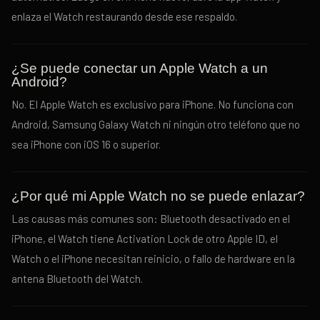
enlaza el Watch restaurando desde ese respaldo.
¿Se puede conectar un Apple Watch a un
Android?
No. El Apple Watch es exclusivo para iPhone. No funciona con
Android, Samsung Galaxy Watch ni ningún otro teléfono que no
sea iPhone con iOS 16 o superior.
¿Por qué mi Apple Watch no se puede enlazar?
Las causas más comunes son: Bluetooth desactivado en el
iPhone, el Watch tiene Activation Lock de otro Apple ID, el
Watch o el iPhone necesitan reinicio, o fallo de hardware en la
antena Bluetooth del Watch.