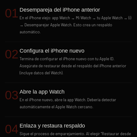
01
Desempareja del iPhone anterior
En el iPhone viejo: app Watch → Mi Watch → tu Apple Watch → (i)
→ Desemparejar Apple Watch. Esto crea un respaldo
automático.
02
Configura el iPhone nuevo
Termina de configurar el iPhone nuevo con tu Apple ID.
Asegúrate de restaurar desde el respaldo del iPhone anterior
(incluye datos del Watch).
03
Abre la app Watch
En el iPhone nuevo, abre la app Watch. Debería detectar
automáticamente el Apple Watch cercano.
04
Enlaza y restaura respaldo
Sigue el proceso de emparejamiento. Al elegir "Restaurar desde