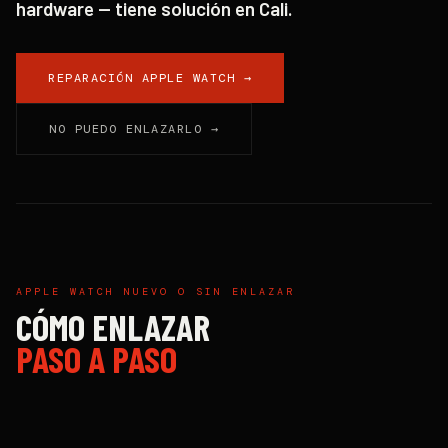
hardware — tiene solución en Cali.
REPARACIÓN APPLE WATCH →
NO PUEDO ENLAZARLO →
APPLE WATCH NUEVO O SIN ENLAZAR
CÓMO ENLAZAR
PASO A PASO