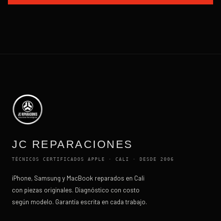
JC REPARACIONES
TÉCNICOS CERTIFICADOS APPLE · CALI · DESDE 2006
iPhone, Samsung y MacBook reparados en Cali
con piezas originales. Diagnóstico con costo
según modelo. Garantía escrita en cada trabajo.