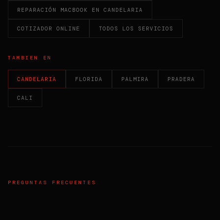
REPARACIÓN MACBOOK EN CANDELARIA
COTIZADOR ONLINE
TODOS LOS SERVICIOS
TAMBIEN EN
CANDELARIA
FLORIDA
PALMIRA
PRADERA
CALI
PREGUNTAS FRECUENTES