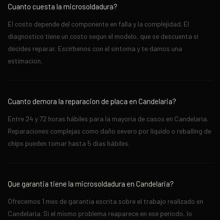
Cuanto cuesta la microsoldadura?
El costo depende del componente en falla y la complejidad. El
diagnostico tiene un costo segun el modelo, que se descuenta si
decides reparar. Escirbenos con el sintoma y te damos una
estimacion.
Cuanto demora la reparacion de placa en Candelaria?
Entre 24 y 72 horas hábiles para la mayoría de casos en Candelaria.
Reparaciones complejas como daño severo por líquido o reballing de
chips pueden tomar hasta 5 días hábiles.
Que garantia tiene la microsoldadura en Candelaria?
Ofrecemos 1 mes de garantia escrita sobre el trabajo realizado en
Candelaria. Si el mismo problema reaparece en ese periodo, lo