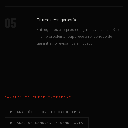
05
Entrega con garantía
Entregamos el equipo con garantía escrita. Si el
mismo problema reaparece en el periodo de
garantia, lo revisamos sin costo.
TAMBIEN TE PUEDE INTERESAR
REPARACIÓN IPHONE EN CANDELARIA
REPARACIÓN SAMSUNG EN CANDELARIA