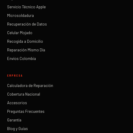
Servicio Técnico Apple
Microsoldadura
Recuperación de Datos
Celular Mojado
Recogida a Domicilio
Reparación Mismo Día
Envíos Colombia
EMPRESA
Calculadora de Reparación
Cobertura Nacional
Accesorios
Preguntas Frecuentes
Garantía
Blog y Guías