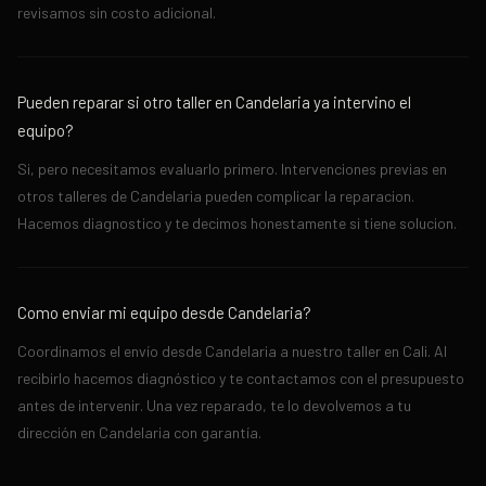
revisamos sin costo adicional.
Pueden reparar si otro taller en Candelaria ya intervino el
equipo?
Si, pero necesitamos evaluarlo primero. Intervenciones previas en
otros talleres de Candelaria pueden complicar la reparacion.
Hacemos diagnostico y te decimos honestamente si tiene solucion.
Como enviar mi equipo desde Candelaria?
Coordinamos el envío desde Candelaria a nuestro taller en Cali. Al
recibirlo hacemos diagnóstico y te contactamos con el presupuesto
antes de intervenir. Una vez reparado, te lo devolvemos a tu
dirección en Candelaria con garantía.