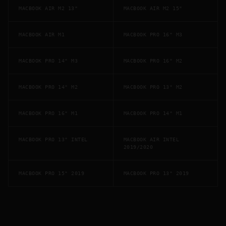
MACBOOK AIR M2 13"
MACBOOK AIR M2 15"
MACBOOK AIR M1
MACBOOK PRO 16" M3
MACBOOK PRO 14" M3
MACBOOK PRO 16" M2
MACBOOK PRO 14" M2
MACBOOK PRO 13" M2
MACBOOK PRO 16" M1
MACBOOK PRO 14" M1
MACBOOK PRO 13" INTEL
MACBOOK AIR INTEL
2019/2020
MACBOOK PRO 15" 2019
MACBOOK PRO 13" 2019