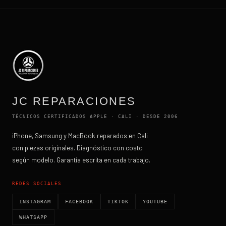
JC REPARACIONES
TÉCNICOS CERTIFICADOS APPLE · CALI · DESDE 2006
iPhone, Samsung y MacBook reparados en Cali
con piezas originales. Diagnóstico con costo
según modelo. Garantía escrita en cada trabajo.
REDES SOCIALES
INSTAGRAM
FACEBOOK
TIKTOK
YOUTUBE
WHATSAPP