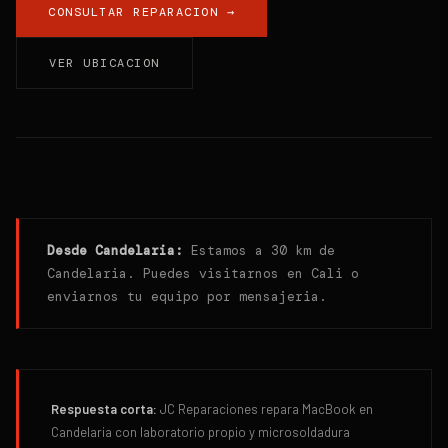
CONSULTAR REPARACION →
VER UBICACION
Desde
Candelaria
:
Estamos a 30 km de
Candelaria. Puedes visitarnos en Cali o
enviarnos tu equipo por mensajeria.
Respuesta corta:
JC Reparaciones repara MacBook en
Candelaria con laboratorio propio y microsoldadura