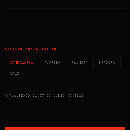
TAMBIEN REPARAMOS EN
CANDELARIA
FLORIDA
PALMIRA
PRADERA
CALI
ACTUALIZADO EL
27 DE JULIO DE 2026