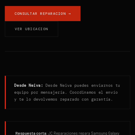
CONSULTAR REPARACION →
VER UBICACION
Desde
Neiva
:
Desde Neiva puedes enviarnos tu
equipo por mensajería. Coordinamos el envío
y te lo devolvemos reparado con garantía.
Respuesta corta:
JC Reparaciones repara Samsung Galaxy