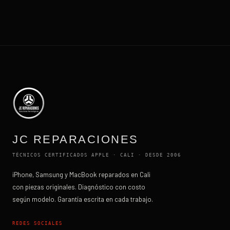
JC REPARACIONES
TÉCNICOS CERTIFICADOS APPLE · CALI · DESDE 2006
iPhone, Samsung y MacBook reparados en Cali
con piezas originales. Diagnóstico con costo
según modelo. Garantía escrita en cada trabajo.
REDES SOCIALES