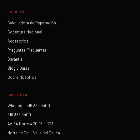
EMPRESA
Calculadora de Reparación
Cobertura Nacional
Accesorios
Preguntas Frecuentes
Garantía
Blog y Guías
Sobre Nosotros
CONTACTO
WhatsApp 316 333 3400
316 333 3400
Av. 5A Norte #20-13, L.103
Norte de Cali · Valle del Cauca