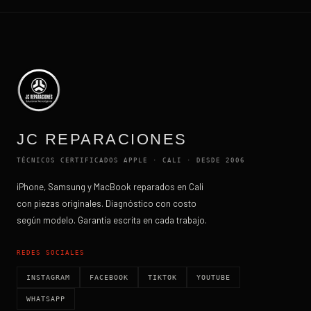
JC REPARACIONES
TÉCNICOS CERTIFICADOS APPLE · CALI · DESDE 2006
iPhone, Samsung y MacBook reparados en Cali
con piezas originales. Diagnóstico con costo
según modelo. Garantía escrita en cada trabajo.
REDES SOCIALES
INSTAGRAM
FACEBOOK
TIKTOK
YOUTUBE
WHATSAPP