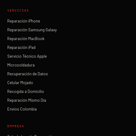
SERVICIOS
Reparación iPhone
Reparación Samsung Galaxy
Reparación MacBook
Reparación iPad
Servicio Técnico Apple
Microsoldadura
Recuperación de Datos
Celular Mojado
Recogida a Domicilio
Reparación Mismo Día
Envíos Colombia
EMPRESA