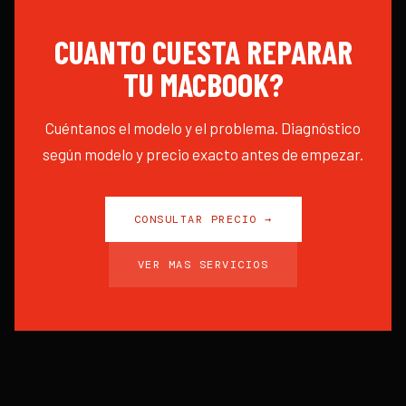
CUANTO CUESTA REPARAR
TU
MACBOOK
?
Cuéntanos el modelo y el problema. Diagnóstico
según modelo y precio exacto antes de empezar.
CONSULTAR PRECIO →
VER MAS SERVICIOS