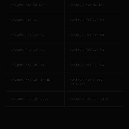
MACBOOK AIR M2 13"
MACBOOK AIR M2 15"
MACBOOK AIR M1
MACBOOK PRO 16" M3
MACBOOK PRO 14" M3
MACBOOK PRO 16" M2
MACBOOK PRO 14" M2
MACBOOK PRO 13" M2
MACBOOK PRO 16" M1
MACBOOK PRO 14" M1
MACBOOK PRO 13" INTEL
MACBOOK AIR INTEL
2019/2020
MACBOOK PRO 15" 2019
MACBOOK PRO 13" 2019