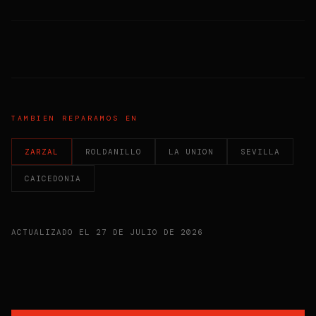
TAMBIEN REPARAMOS EN
ZARZAL
ROLDANILLO
LA UNION
SEVILLA
CAICEDONIA
ACTUALIZADO EL
27 DE JULIO DE 2026