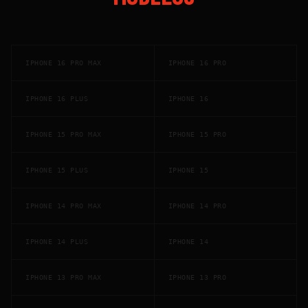
IPHONE 16 PRO MAX
IPHONE 16 PRO
IPHONE 16 PLUS
IPHONE 16
IPHONE 15 PRO MAX
IPHONE 15 PRO
IPHONE 15 PLUS
IPHONE 15
IPHONE 14 PRO MAX
IPHONE 14 PRO
IPHONE 14 PLUS
IPHONE 14
IPHONE 13 PRO MAX
IPHONE 13 PRO