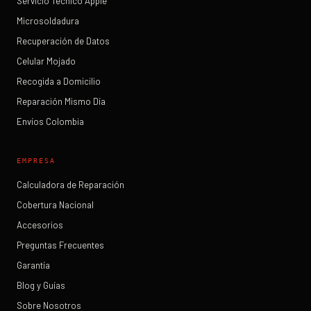
Servicio Técnico Apple
Microsoldadura
Recuperación de Datos
Celular Mojado
Recogida a Domicilio
Reparación Mismo Día
Envíos Colombia
EMPRESA
Calculadora de Reparación
Cobertura Nacional
Accesorios
Preguntas Frecuentes
Garantía
Blog y Guías
Sobre Nosotros