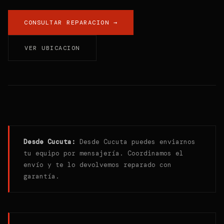
CONSULTAR REPARACION →
VER UBICACION
Desde
Cucuta
:
Desde Cucuta puedes enviarnos
tu equipo por mensajería. Coordinamos el
envío y te lo devolvemos reparado con
garantía.