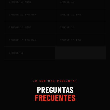
IPHONE 13 MINI
IPHONE 13
IPHONE 12 PRO MAX
IPHONE 12 PRO
IPHONE 12 MINI
IPHONE 12
IPHONE 11 PRO MAX
IPHONE 11 PRO
IPHONE 11
LO QUE MAS PREGUNTAN
PREGUNTAS
FRECUENTES