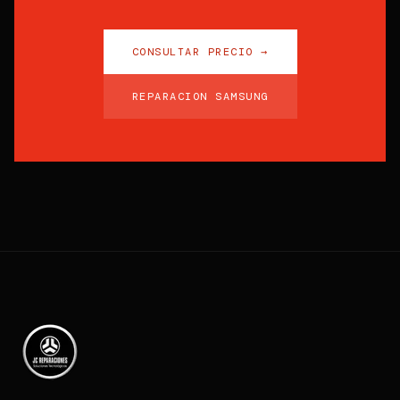
CONSULTAR PRECIO →
REPARACION SAMSUNG