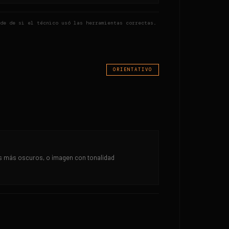
de de si el técnico usó las herramientas correctas.
ORIENTATIVO
s más oscuros, o imagen con tonalidad