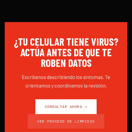
¿TU CELULAR TIENE VIRUS?
ACTÚA ANTES DE QUE TE
ROBEN DATOS
Escríbenos describiendo los síntomas. Te
orientamos y coordinamos la revisión.
CONSULTAR AHORA →
VER PROCESO DE LIMPIEZA