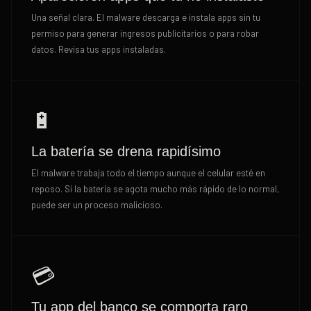
Una señal clara. El malware descarga e instala apps sin tu
permiso para generar ingresos publicitarios o para robar
datos. Revisa tus apps instaladas.
🔋
La batería se drena rapidísimo
El malware trabaja todo el tiempo aunque el celular esté en
reposo. Si la batería se agota mucho más rápido de lo normal,
puede ser un proceso malicioso.
💳
Tu app del banco se comporta raro