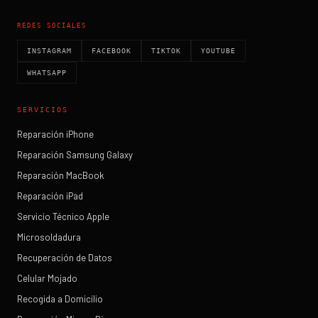
REDES SOCIALES
INSTAGRAM
FACEBOOK
TIKTOK
YOUTUBE
WHATSAPP
SERVICIOS
Reparación iPhone
Reparación Samsung Galaxy
Reparación MacBook
Reparación iPad
Servicio Técnico Apple
Microsoldadura
Recuperación de Datos
Celular Mojado
Recogida a Domicilio