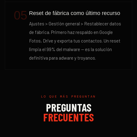
05
Reset de fábrica como último recurso
Ajustes > Gestión general > Restablecer datos
de fábrica. Primero haz respaldo en Google
Fotos, Drive y exporta tus contactos. Un reset
limpia el 99% del malware — es la solución
definitiva para adware y troyanos.
LO QUE MÁS PREGUNTAN
PREGUNTAS
FRECUENTES