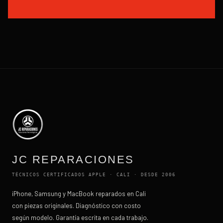
JC REPARACIONES
TÉCNICOS CERTIFICADOS APPLE · CALI · DESDE 2006
iPhone, Samsung y MacBook reparados en Cali
con piezas originales. Diagnóstico con costo
según modelo. Garantía escrita en cada trabajo.