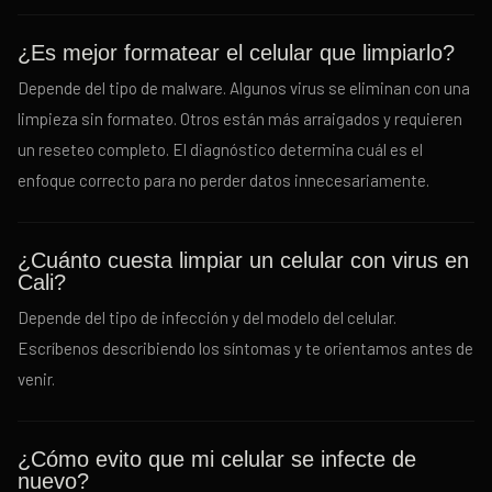
¿Es mejor formatear el celular que limpiarlo?
Depende del tipo de malware. Algunos virus se eliminan con una
limpieza sin formateo. Otros están más arraigados y requieren
un reseteo completo. El diagnóstico determina cuál es el
enfoque correcto para no perder datos innecesariamente.
¿Cuánto cuesta limpiar un celular con virus en
Cali?
Depende del tipo de infección y del modelo del celular.
Escríbenos describiendo los síntomas y te orientamos antes de
venir.
¿Cómo evito que mi celular se infecte de
nuevo?