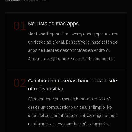
01
No instales más apps
Hasta no limpiar el malware, cada app nueva es
un riesgo adicional. Desactiva la instalación de
apps de fuentes desconocidas en Android:
Ajustes > Seguridad > Fuentes desconocidas.
02
Cambia contraseñas bancarias desde
otro dispositivo
Si sospechas de troyano bancario, hazlo YA
desde un computador o un celular limpio. No
desde el celular infectado — el keylogger puede
capturar las nuevas contraseñas también.