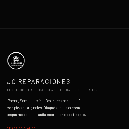
JC REPARACIONES
TÉCNICOS CERTIFICADOS APPLE · CALI · DESDE 2006
iPhone, Samsung y MacBook reparados en Cali
con piezas originales. Diagnóstico con costo
según modelo. Garantía escrita en cada trabajo.
REDES SOCIALES