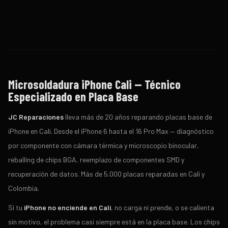
Microsoldadura iPhone Cali — Técnico
Especializado en Placa Base
JC Reparaciones
lleva más de 20 años reparando placas base de
iPhone en Cali. Desde el iPhone 6 hasta el 16 Pro Max — diagnóstico
por componente con cámara térmica y microscopio binocular,
reballing de chips BGA, reemplazo de componentes SMD y
recuperación de datos. Más de 5.000 placas reparadas en Cali y
Colombia.
Si tu
iPhone no enciende en Cali
, no carga ni prende, o se calienta
sin motivo, el problema casi siempre está en la placa base. Los chips