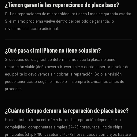
¿Tienen garantía las reparaciones de placa base?
Sí. Las reparaciones de microsoldadura tienen 1 mes de garantía escrita.
Si el mismo problema vuelve dentro del período de garantía, lo
revisamos sin costo adicional.
¿Qué pasa si mi iPhone no tiene solución?
Si después del diagnóstico determinamos que la placa no tiene
reparación viable (daño severo irreversible o costo superior al valor del
equipo), te lo devolvemos sin cobrar la reparación. Solo la revisión
puede tener costo según el modelo — siempre te avisamos antes de
proceder.
¿Cuánto tiempo demora la reparación de placa base?
El diagnóstico toma entre 1 y 4 horas. La reparación depende de la
complejidad: componentes simples 24–48 horas, reballing de chips
principales (chip PMIC, baseband) 48–72 horas, casos complejos hasta 5