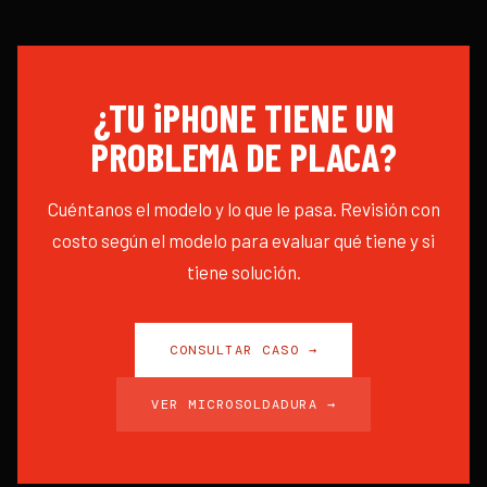
¿TU iPHONE TIENE UN
PROBLEMA DE PLACA?
Cuéntanos el modelo y lo que le pasa. Revisión con
costo según el modelo para evaluar qué tiene y si
tiene solución.
CONSULTAR CASO →
VER MICROSOLDADURA →