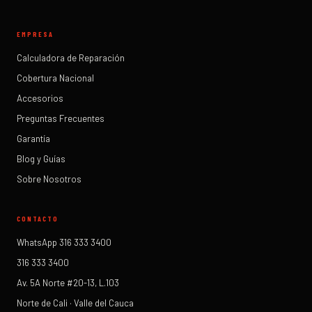
EMPRESA
Calculadora de Reparación
Cobertura Nacional
Accesorios
Preguntas Frecuentes
Garantía
Blog y Guías
Sobre Nosotros
CONTACTO
WhatsApp 316 333 3400
316 333 3400
Av. 5A Norte #20-13, L.103
Norte de Cali · Valle del Cauca