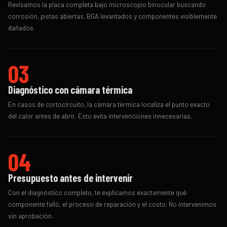
Revisamos la placa completa bajo microscopio binocular buscando
corrosión, pistas abiertas, BGA levantados y componentes visiblemente
dañados.
03
Diagnóstico con cámara térmica
En casos de cortocircuito, la cámara térmica localiza el punto exacto
del calor antes de abrir. Esto evita intervenciones innecesarias.
04
Presupuesto antes de intervenir
Con el diagnóstico completo, te explicamos exactamente qué
componente falló, el proceso de reparación y el costo. No intervenimos
sin aprobación.