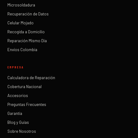
Microsoldadura
Recuperación de Datos
Celular Mojado
Recogida a Domicilio
Reparación Mismo Día
Envíos Colombia
EMPRESA
Calculadora de Reparación
Cobertura Nacional
Accesorios
Preguntas Frecuentes
Garantía
Blog y Guías
Sobre Nosotros