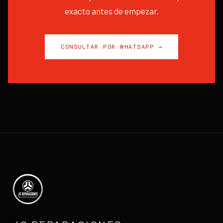
exacto antes de empezar.
CONSULTAR POR WHATSAPP →