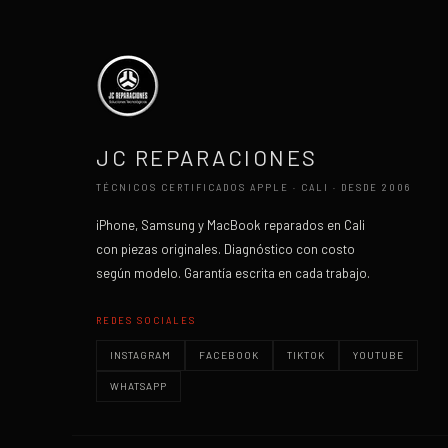
JC REPARACIONES
TÉCNICOS CERTIFICADOS APPLE · CALI · DESDE 2006
iPhone, Samsung y MacBook reparados en Cali
con piezas originales. Diagnóstico con costo
según modelo. Garantía escrita en cada trabajo.
REDES SOCIALES
INSTAGRAM
FACEBOOK
TIKTOK
YOUTUBE
WHATSAPP