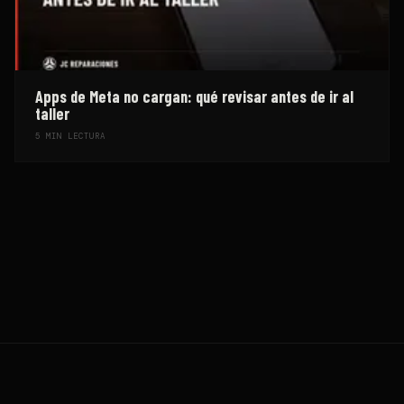
Apps de Meta no cargan: qué revisar antes de ir al
taller
5
MIN LECTURA