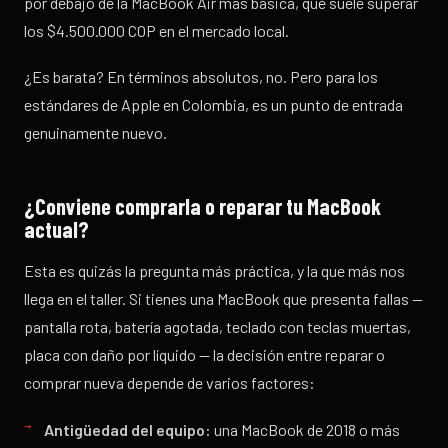
por debajo de la MacBook Air más básica, que suele superar
los $4.500.000 COP en el mercado local.
¿Es barata? En términos absolutos, no. Pero para los
estándares de Apple en Colombia, es un punto de entrada
genuinamente nuevo.
¿Conviene comprarla o reparar tu MacBook
actual?
Esta es quizás la pregunta más práctica, y la que más nos
llega en el taller. Si tienes una MacBook que presenta fallas —
pantalla rota, batería agotada, teclado con teclas muertas,
placa con daño por líquido — la decisión entre reparar o
comprar nueva depende de varios factores:
Antigüedad del equipo:
una MacBook de 2018 o más