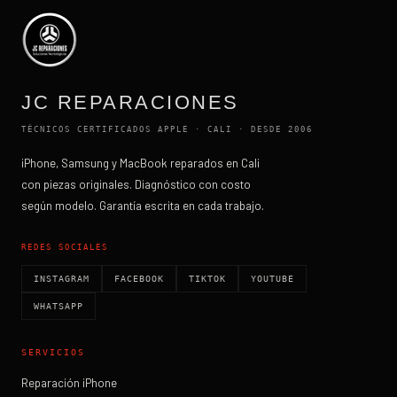
JC REPARACIONES
TÉCNICOS CERTIFICADOS APPLE · CALI · DESDE 2006
iPhone, Samsung y MacBook reparados en Cali
con piezas originales. Diagnóstico con costo
según modelo. Garantía escrita en cada trabajo.
REDES SOCIALES
INSTAGRAM
FACEBOOK
TIKTOK
YOUTUBE
WHATSAPP
SERVICIOS
Reparación iPhone