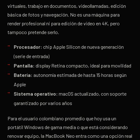
virtuales, trabajo en documentos, videollamadas, edición
básica de fotos y navegación. No es una máquina para
render profesional ni para edición de video en 4K, pero
tampoco pretende serlo.
Procesador:
chip Apple Silicon de nueva generación
(serie de entrada)
Pantalla:
display Retina compacto, ideal para movilidad
Batería:
autonomía estimada de hasta 15 horas según
Apple
Sistema operativo:
macOS actualizado, con soporte
garantizado por varios años
Para el usuario colombiano promedio que hoy usa un
portátil Windows de gama media o que está considerando
renovar equipo, la MacBook Neo entra como una opción real