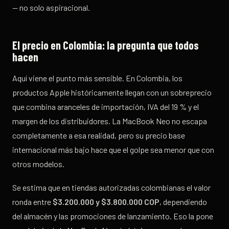
— no solo aspiracional.
El precio en Colombia: la pregunta que todos
hacen
Aquí viene el punto más sensible. En Colombia, los
productos Apple históricamente llegan con un sobreprecio
que combina aranceles de importación, IVA del 19 % y el
margen de los distribuidores. La MacBook Neo no escapa
completamente a esa realidad, pero su precio base
internacional más bajo hace que el golpe sea menor que con
otros modelos.
Se estima que en tiendas autorizadas colombianas el valor
ronda entre
$3.200.000 y $3.800.000 COP
, dependiendo
del almacén y las promociones de lanzamiento. Eso la pone