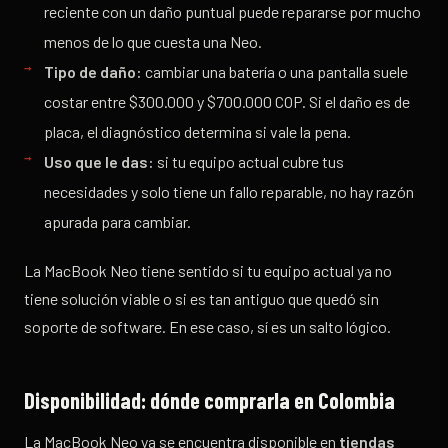
reciente con un daño puntual puede repararse por mucho
menos de lo que cuesta una Neo.
Tipo de daño:
cambiar una batería o una pantalla suele
costar entre $300.000 y $700.000 COP. Si el daño es de
placa, el diagnóstico determina si vale la pena.
Uso que le das:
si tu equipo actual cubre tus
necesidades y solo tiene un fallo reparable, no hay razón
apurada para cambiar.
La MacBook Neo tiene sentido si tu equipo actual ya no
tiene solución viable o si es tan antiguo que quedó sin
soporte de software. En ese caso, sí es un salto lógico.
Disponibilidad: dónde comprarla en Colombia
La MacBook Neo ya se encuentra disponible en
tiendas