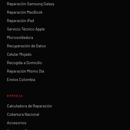
Reparación Samsung Galaxy
Reparación MacBook
Reparación iPad
Servicio Técnico Apple
Microsoldadura
Recuperación de Datos
Celular Mojado
Recogida a Domicilio
Reparación Mismo Día
Envíos Colombia
EMPRESA
Calculadora de Reparación
Cobertura Nacional
Accesorios