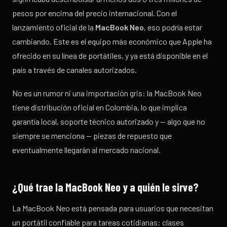
pesos por encima del precio internacional. Con el
lanzamiento oficial de la
MacBook Neo
, eso podría estar
cambiando. Este es el equipo más económico que Apple ha
ofrecido en su línea de portátiles, y ya está disponible en el
país a través de canales autorizados.
No es un rumor ni una importación gris: la MacBook Neo
tiene distribución oficial en Colombia, lo que implica
garantía local, soporte técnico autorizado y — algo que no
siempre se menciona — piezas de repuesto que
eventualmente llegarán al mercado nacional.
¿Qué trae la MacBook Neo y a quién le sirve?
La MacBook Neo está pensada para usuarios que necesitan
un portátil confiable para tareas cotidianas: clases