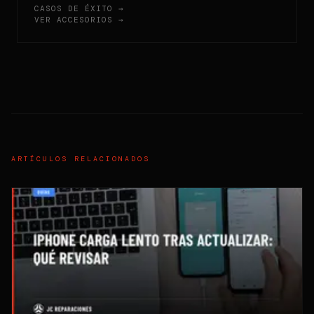
CASOS DE ÉXITO →
VER ACCESORIOS →
ARTÍCULOS RELACIONADOS