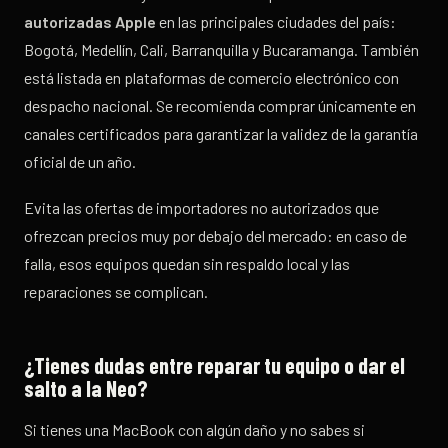
autorizadas Apple
en las principales ciudades del país:
Bogotá, Medellín, Cali, Barranquilla y Bucaramanga. También
está listada en plataformas de comercio electrónico con
despacho nacional. Se recomienda comprar únicamente en
canales certificados para garantizar la validez de la garantía
oficial de un año.
Evita las ofertas de importadores no autorizados que
ofrezcan precios muy por debajo del mercado: en caso de
falla, esos equipos quedan sin respaldo local y las
reparaciones se complican.
¿Tienes dudas entre reparar tu equipo o dar el
salto a la Neo?
Si tienes una MacBook con algún daño y no sabes si