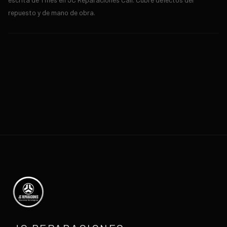
repuesto y de mano de obra.