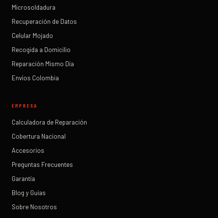
Microsoldadura
Recuperación de Datos
Celular Mojado
Recogida a Domicilio
Reparación Mismo Día
Envíos Colombia
EMPRESA
Calculadora de Reparación
Cobertura Nacional
Accesorios
Preguntas Frecuentes
Garantía
Blog y Guías
Sobre Nosotros