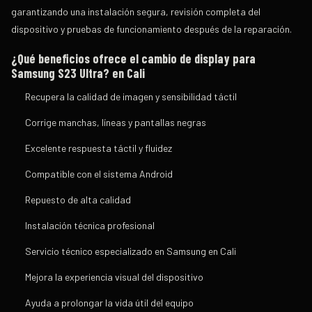
garantizando una instalación segura, revisión completa del
dispositivo y pruebas de funcionamiento después de la reparación.
¿Qué beneficios ofrece el cambio de display para
Samsung S23 Ultra?
en Cali
Recupera la calidad de imagen y sensibilidad táctil
Corrige manchas, líneas y pantallas negras
Excelente respuesta táctil y fluidez
Compatible con el sistema Android
Repuesto de alta calidad
Instalación técnica profesional
Servicio técnico especializado en Samsung en Cali
Mejora la experiencia visual del dispositivo
Ayuda a prolongar la vida útil del equipo