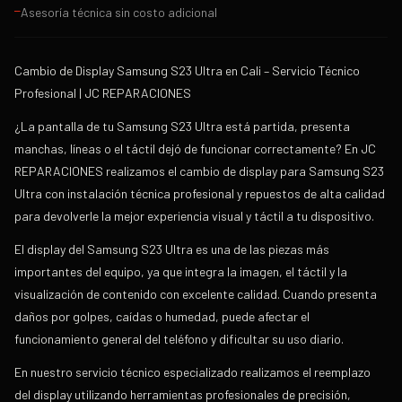
Asesoría técnica sin costo adicional
—
Cambio de Display Samsung S23 Ultra en Cali – Servicio Técnico
Profesional | JC REPARACIONES
¿La pantalla de tu Samsung S23 Ultra está partida, presenta
manchas, líneas o el táctil dejó de funcionar correctamente? En JC
REPARACIONES realizamos el cambio de display para Samsung S23
Ultra con instalación técnica profesional y repuestos de alta calidad
para devolverle la mejor experiencia visual y táctil a tu dispositivo.
El display del Samsung S23 Ultra es una de las piezas más
importantes del equipo, ya que integra la imagen, el táctil y la
visualización de contenido con excelente calidad. Cuando presenta
daños por golpes, caídas o humedad, puede afectar el
funcionamiento general del teléfono y dificultar su uso diario.
En nuestro servicio técnico especializado realizamos el reemplazo
del display utilizando herramientas profesionales de precisión,