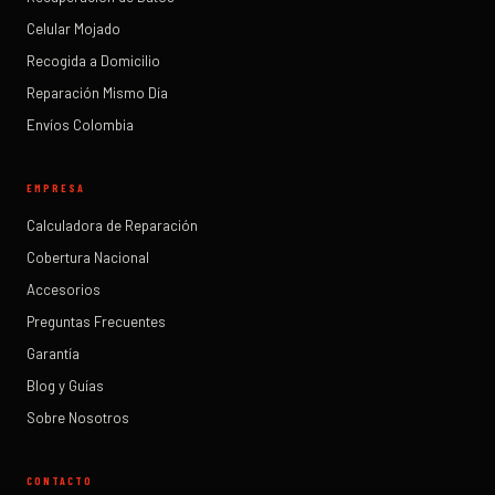
Celular Mojado
Recogida a Domicilio
Reparación Mismo Día
Envíos Colombia
EMPRESA
Calculadora de Reparación
Cobertura Nacional
Accesorios
Preguntas Frecuentes
Garantía
Blog y Guías
Sobre Nosotros
CONTACTO