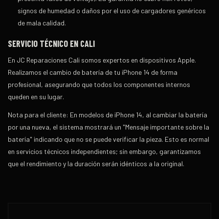
signos de humedad o daños por el uso de cargadores genéricos
de mala calidad.
SERVICIO TÉCNICO EN CALI
En
JC Reparaciones Cali
somos expertos en dispositivos Apple.
Realizamos el cambio de batería de tu iPhone 14 de forma
profesional, asegurando que todos los componentes internos
queden en su lugar.
Nota para el cliente:
En modelos de iPhone 14, al cambiar la batería
por una nueva, el sistema mostrará un "Mensaje importante sobre la
batería" indicando que no se puede verificar la pieza. Esto es normal
en servicios técnicos independientes; sin embargo, garantizamos
que el rendimiento y la duración serán idénticos a la original.