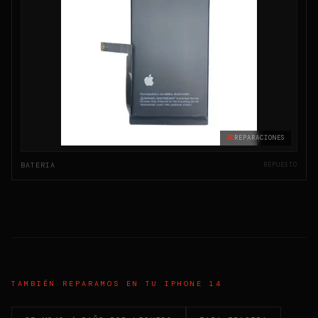
JC
REPARACIONES
BATERIA
REPUESTO
TAMBIÉN REPARAMOS EN TU
IPHONE 14