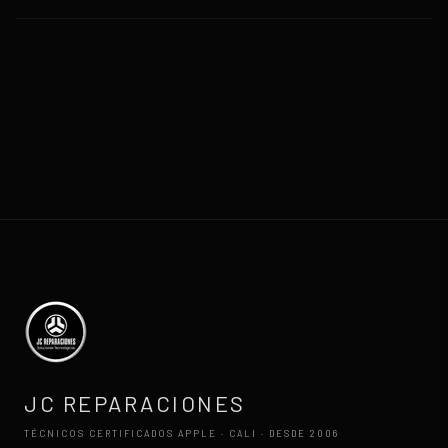
JC REPARACIONES
TÉCNICOS CERTIFICADOS APPLE · CALI · DESDE 2006