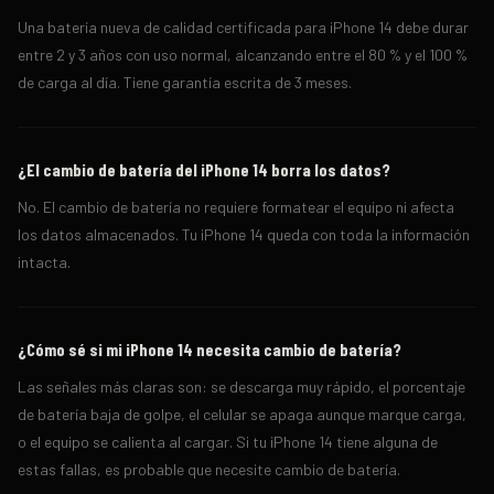
Una batería nueva de calidad certificada para iPhone 14 debe durar
entre 2 y 3 años con uso normal, alcanzando entre el 80 % y el 100 %
de carga al día. Tiene garantía escrita de 3 meses.
¿El cambio de batería del iPhone 14 borra los datos?
No. El cambio de batería no requiere formatear el equipo ni afecta
los datos almacenados. Tu iPhone 14 queda con toda la información
intacta.
¿Cómo sé si mi iPhone 14 necesita cambio de batería?
Las señales más claras son: se descarga muy rápido, el porcentaje
de batería baja de golpe, el celular se apaga aunque marque carga,
o el equipo se calienta al cargar. Si tu iPhone 14 tiene alguna de
estas fallas, es probable que necesite cambio de batería.