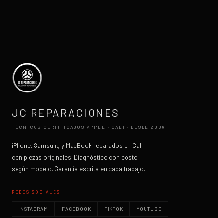
JC REPARACIONES
TÉCNICOS CERTIFICADOS APPLE · CALI · DESDE 2006
iPhone, Samsung y MacBook reparados en Cali
con piezas originales. Diagnóstico con costo
según modelo. Garantía escrita en cada trabajo.
REDES SOCIALES
INSTAGRAM
FACEBOOK
TIKTOK
YOUTUBE