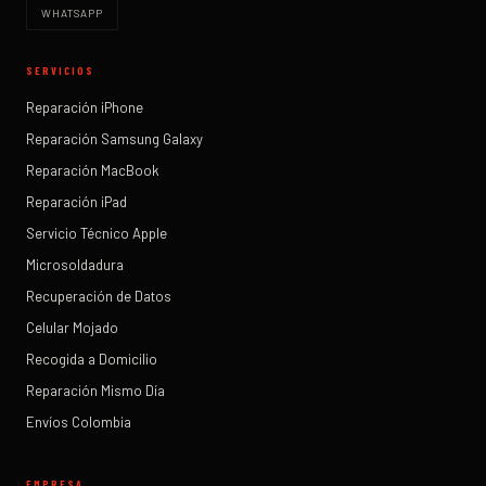
WHATSAPP
SERVICIOS
Reparación iPhone
Reparación Samsung Galaxy
Reparación MacBook
Reparación iPad
Servicio Técnico Apple
Microsoldadura
Recuperación de Datos
Celular Mojado
Recogida a Domicilio
Reparación Mismo Día
Envíos Colombia
EMPRESA