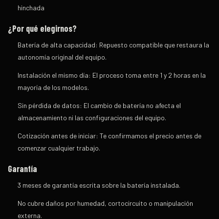
hinchada
¿Por qué elegirnos?
Batería de alta capacidad:
Repuesto compatible que restaura la
autonomía original del equipo.
Instalación el mismo día:
El proceso toma entre 1 y 2 horas en la
mayoría de los modelos.
Sin pérdida de datos:
El cambio de batería no afecta el
almacenamiento ni las configuraciones del equipo.
Cotización antes de iniciar:
Te confirmamos el precio antes de
comenzar cualquier trabajo.
Garantía
3 meses de garantía escrita
sobre la batería instalada.
No cubre daños por humedad, cortocircuito o manipulación
externa.