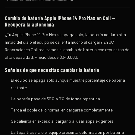
Cambio de batería Apple iPhone 14 Pro Max en Cali —
Recuperá la autonomía
¿Tu
Apple iPhone 14 Pro Max
se apaga solo, la batería no dura ni la
mitad del día o el equipo se calienta mucho al cargar? En
JC
Reparaciones Cali
realizamos el cambio de batería con repuestos de
alta capacidad. Precio desde
$340.000
.
Señales de que necesitas cambiar la batería
El equipo se apaga solo aunque muestre porcentaje de batería
restante
La batería pasa de 30% a 0% de forma repentina
Tarda el doble de lo normal en cargarse completamente
Se calienta en exceso al cargar o al usar apps exigentes
La tapa trasera o el equipo presenta deformación por batería