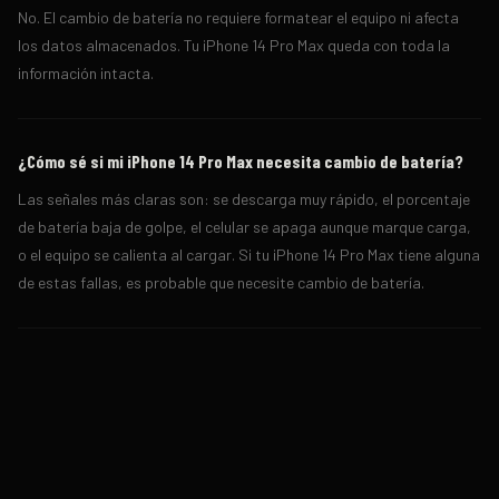
No. El cambio de batería no requiere formatear el equipo ni afecta
los datos almacenados. Tu iPhone 14 Pro Max queda con toda la
información intacta.
¿Cómo sé si mi iPhone 14 Pro Max necesita cambio de batería?
Las señales más claras son: se descarga muy rápido, el porcentaje
de batería baja de golpe, el celular se apaga aunque marque carga,
o el equipo se calienta al cargar. Si tu iPhone 14 Pro Max tiene alguna
de estas fallas, es probable que necesite cambio de batería.