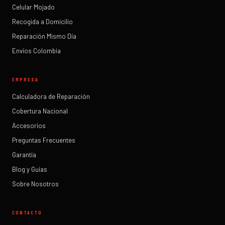
Celular Mojado
Recogida a Domicilio
Reparación Mismo Día
Envíos Colombia
EMPRESA
Calculadora de Reparación
Cobertura Nacional
Accesorios
Preguntas Frecuentes
Garantía
Blog y Guías
Sobre Nosotros
CONTACTO