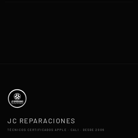
JC REPARACIONES
TÉCNICOS CERTIFICADOS APPLE · CALI · DESDE 2006