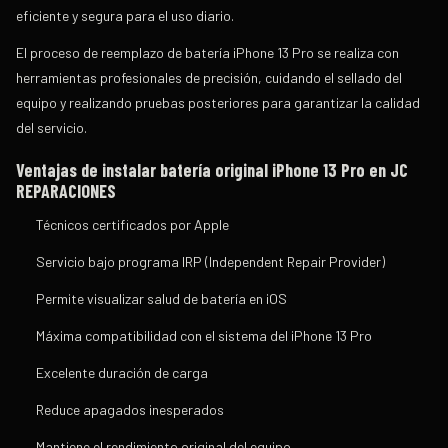
eficiente y segura para el uso diario.
El proceso de
reemplazo de batería iPhone 13 Pro
se realiza con
herramientas profesionales de precisión, cuidando el sellado del
equipo y realizando pruebas posteriores para garantizar la calidad
del servicio.
Ventajas de instalar batería original iPhone 13 Pro en JC
REPARACIONES
Técnicos certificados por Apple
Servicio bajo programa IRP (Independent Repair Provider)
Permite visualizar salud de batería en iOS
Máxima compatibilidad con el sistema del iPhone 13 Pro
Excelente duración de carga
Reduce apagados inesperados
Mantiene el rendimiento original del equipo