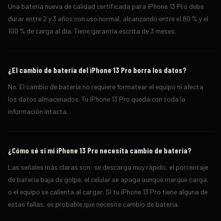
Una batería nueva de calidad certificada para iPhone 13 Pro debe
durar entre 2 y 3 años con uso normal, alcanzando entre el 80 % y el
100 % de carga al día. Tiene garantía escrita de 3 meses.
¿El cambio de batería del iPhone 13 Pro borra los datos?
No. El cambio de batería no requiere formatear el equipo ni afecta
los datos almacenados. Tu iPhone 13 Pro queda con toda la
información intacta.
¿Cómo sé si mi iPhone 13 Pro necesita cambio de batería?
Las señales más claras son: se descarga muy rápido, el porcentaje
de batería baja de golpe, el celular se apaga aunque marque carga,
o el equipo se calienta al cargar. Si tu iPhone 13 Pro tiene alguna de
estas fallas, es probable que necesite cambio de batería.