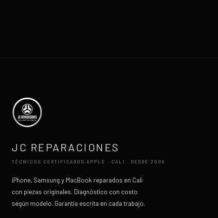
JC REPARACIONES
TÉCNICOS CERTIFICADOS APPLE · CALI · DESDE 2006
iPhone, Samsung y MacBook reparados en Cali
con piezas originales. Diagnóstico con costo
según modelo. Garantía escrita en cada trabajo.