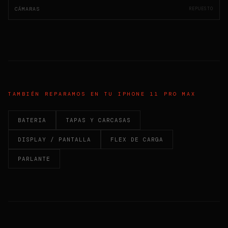
CÁMARAS
REPUESTO
TAMBIÉN REPARAMOS EN TU
IPHONE 11 PRO MAX
BATERIA
TAPAS Y CARCASAS
DISPLAY / PANTALLA
FLEX DE CARGA
PARLANTE