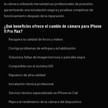
la cámara utilizando herramientas profesionales de precisión,
garantizando una instalación segura y pruebas completas de
funcionamiento después de la reparación.
¿Qué beneficios ofrece el cambio de cámara para iPhone
11 Pro Max?
Recupera la calidad de fotos y videos
Corrige problemas de enfoque y estabilización
Soluciona fallas de imagen borrosa o pantalla negra
Compatible con el sistema iOS
Repuesto de alta calidad
Instalación técnica profesional
Servicio técnico especializado en iPhone en Cali
Mejora el rendimiento de la cámara del dispositivo