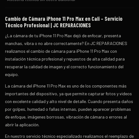
Cambio de Cámara iPhone 11 Pro Max en Cali – Servicio
Técnico Profesional | JC REPARACIONES
¿La cámara de tu iPhone 11 Pro Max dejó de enfocar, presenta
manchas, vibra o no abre correctamente? En
JC REPARACIONES
realizamos el cambio de cámara para iPhone 11 Pro Max con
instalación técnica profesional y repuestos de alta calidad para
recuperar la calidad de imagen y el correcto funcionamiento del
equipo.
La cámara del iPhone 11 Pro Max es uno de los componentes más
importantes del dispositivo, ya que permite capturar fotos y videos
con excelente calidad y alto nivel de detalle. Cuando presenta daños
por golpes, humedad o fallas internas, pueden aparecer problemas
de enfoque, imágenes borrosas, vibración de cámara o errores al
abrir la aplicación.
En nuestro servicio técnico especializado realizamos el reemplazo de