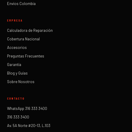
Envíos Colombia
EMPRESA
Calculadora de Reparación
Cobertura Nacional
Accesorios
Preguntas Frecuentes
Garantía
Blog y Guías
Sobre Nosotros
CONTACTO
WhatsApp 316 333 3400
316 333 3400
Av. 5A Norte #20-13, L.103