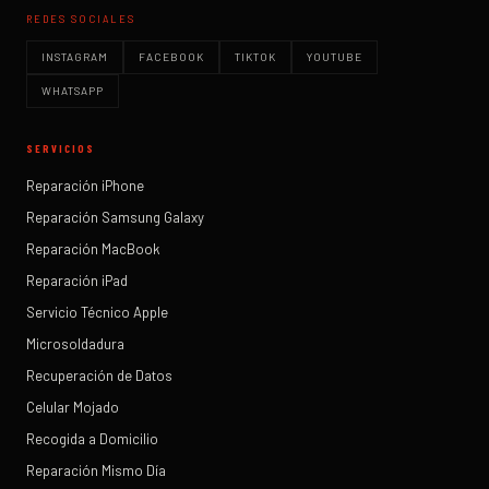
REDES SOCIALES
INSTAGRAM
FACEBOOK
TIKTOK
YOUTUBE
WHATSAPP
SERVICIOS
Reparación iPhone
Reparación Samsung Galaxy
Reparación MacBook
Reparación iPad
Servicio Técnico Apple
Microsoldadura
Recuperación de Datos
Celular Mojado
Recogida a Domicilio
Reparación Mismo Día