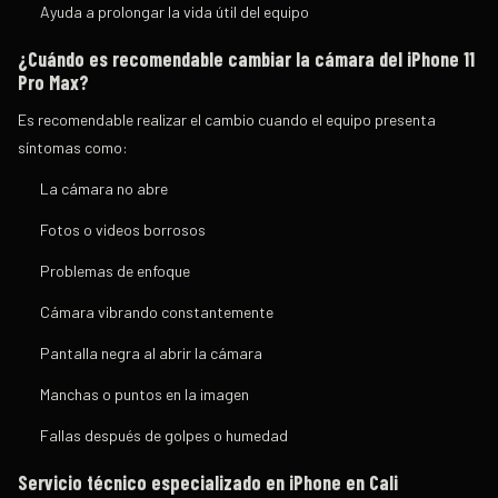
Ayuda a prolongar la vida útil del equipo
¿Cuándo es recomendable cambiar la cámara del iPhone 11
Pro Max?
Es recomendable realizar el cambio cuando el equipo presenta
síntomas como:
La cámara no abre
Fotos o videos borrosos
Problemas de enfoque
Cámara vibrando constantemente
Pantalla negra al abrir la cámara
Manchas o puntos en la imagen
Fallas después de golpes o humedad
Servicio técnico especializado en iPhone en Cali