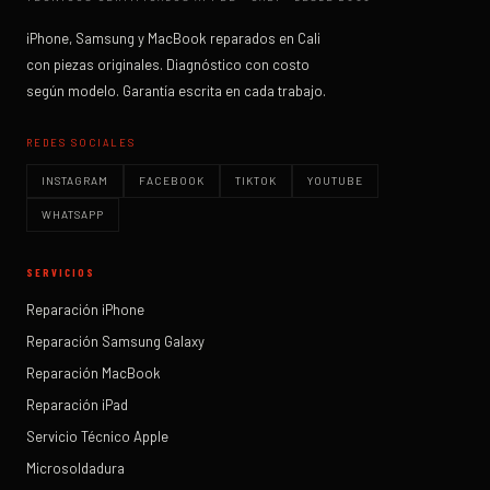
iPhone, Samsung y MacBook reparados en Cali
con piezas originales. Diagnóstico con costo
según modelo. Garantía escrita en cada trabajo.
REDES SOCIALES
INSTAGRAM
FACEBOOK
TIKTOK
YOUTUBE
WHATSAPP
SERVICIOS
Reparación iPhone
Reparación Samsung Galaxy
Reparación MacBook
Reparación iPad
Servicio Técnico Apple
Microsoldadura