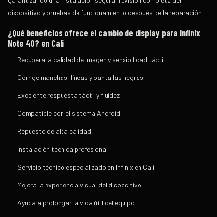
garantizando una instalación segura, revisión completa del
dispositivo y pruebas de funcionamiento después de la reparación.
¿Qué beneficios ofrece el cambio de display para Infinix
Note 40?
en Cali
Recupera la calidad de imagen y sensibilidad táctil
Corrige manchas, líneas y pantallas negras
Excelente respuesta táctil y fluidez
Compatible con el sistema Android
Repuesto de alta calidad
Instalación técnica profesional
Servicio técnico especializado en Infinix en Cali
Mejora la experiencia visual del dispositivo
Ayuda a prolongar la vida útil del equipo