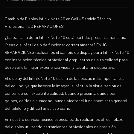
Cambio de Display Infinix Note 40 en Cali – Servicio Técnico
Profesional | JC REPARACIONES
¿La pantalla de tu Infinix Note 40 está partida, presenta manchas,
líneas o el táctil dejó de funcionar correctamente? En JC
REPARACIONES realizamos el cambio de display para Infinix Note 40
con instalación técnica profesional y repuestos de alta calidad para
devolverle la mejor experiencia visual y táctil a tu dispositivo.
El display del Infinix Note 40 es una de las piezas más importantes
del equipo, ya que integra la imagen, el táctil y la visualización de
contenido con excelente calidad. Cuando presenta daños por
golpes, caídas o humedad, puede afectar el funcionamiento general
del teléfono y dificultar su uso diario.
En nuestro servicio técnico especializado realizamos el reemplazo
del display utilizando herramientas profesionales de precisión,