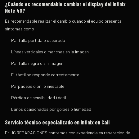
¿Cuándo es recomendable cambiar el display del Infinix
Note 40?
Es recomendable realizar el cambio cuando el equipo presenta
síntomas como:
Pantalla partida o quebrada
Líneas verticales o manchas en la imagen
Pantalla negra o sin imagen
El táctil no responde correctamente
Parpadeos o brillo inestable
Pérdida de sensibilidad táctil
Daños ocasionados por golpes o humedad
Servicio técnico especializado en Infinix en Cali
En JC REPARACIONES contamos con experiencia en reparación de