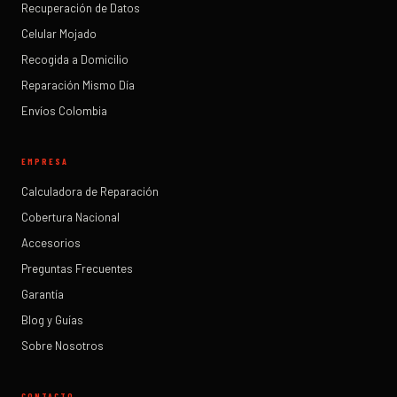
Recuperación de Datos
Celular Mojado
Recogida a Domicilio
Reparación Mismo Día
Envíos Colombia
EMPRESA
Calculadora de Reparación
Cobertura Nacional
Accesorios
Preguntas Frecuentes
Garantía
Blog y Guías
Sobre Nosotros
CONTACTO