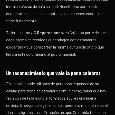
instalen piezas de baja calidad. Resultados como este
demuestran que esa desconfianza, en muchos casos, no
tiene fundamento.
Talleres como
JC Reparaciones
, en Cali, son parte de ese
ecosistema de técnicos que trabajan con estándares
exigentes y que comparten la misma cultura de oficio que
llevó a este colombiano al podio mundial.
Un reconocimiento que vale la pena celebrar
En un país donde millones de personas dependen de su
celular para trabajar, estudiar y comunicarse, saber que hay
técnicos de talla mundial formados aquí es una buena
noticia. El segundo lugar en un campeonato mundial no es el
final de algo: es la confirmación de que Colombia tiene con