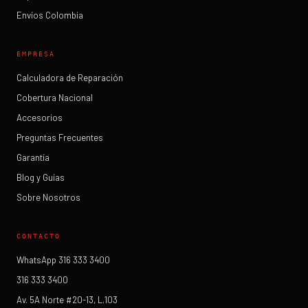
Envíos Colombia
EMPRESA
Calculadora de Reparación
Cobertura Nacional
Accesorios
Preguntas Frecuentes
Garantía
Blog y Guías
Sobre Nosotros
CONTACTO
WhatsApp 316 333 3400
316 333 3400
Av. 5A Norte #20-13, L.103