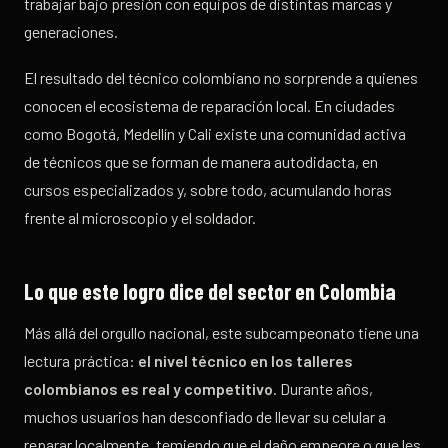
trabajar bajo presión con equipos de distintas marcas y
generaciones.
El resultado del técnico colombiano no sorprende a quienes
conocen el ecosistema de reparación local. En ciudades
como Bogotá, Medellín y Cali existe una comunidad activa
de técnicos que se forman de manera autodidacta, en
cursos especializados y, sobre todo, acumulando horas
frente al microscopio y el soldador.
Lo que este logro dice del sector en Colombia
Más allá del orgullo nacional, este subcampeonato tiene una
lectura práctica:
el nivel técnico en los talleres
colombianos es real y competitivo
. Durante años,
muchos usuarios han desconfiado de llevar su celular a
reparar localmente, temiendo que el daño empeore o que les