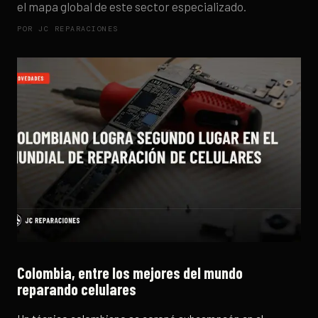
el mapa global de este sector especializado.
POR
JC REPARACIONES
Colombia, entre los mejores del mundo
reparando celulares