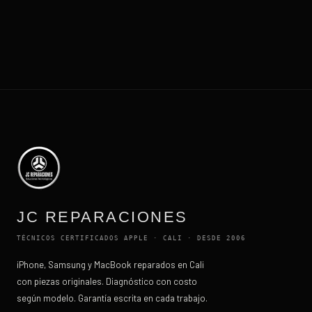
JC REPARACIONES
TÉCNICOS CERTIFICADOS APPLE · CALI · DESDE 2006
iPhone, Samsung y MacBook reparados en Cali
con piezas originales. Diagnóstico con costo
según modelo. Garantía escrita en cada trabajo.