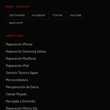
REDES SOCIALES
INSTAGRAM
FACEBOOK
TIKTOK
YOUTUBE
WHATSAPP
SERVICIOS
Reparación iPhone
Reparación Samsung Galaxy
Reparación MacBook
Reparación iPad
Servicio Técnico Apple
Microsoldadura
Recuperación de Datos
Celular Mojado
Recogida a Domicilio
Reparación Mismo Día